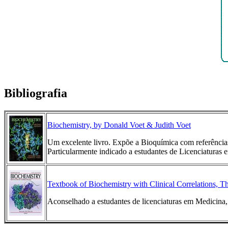
Bibliografia
Biochemistry, by Donald Voet & Judith Voet
Um excelente livro. Expõe a Bioquímica com referência
Particularmente indicado a estudantes de Licenciaturas
Textbook of Biochemistry with Clinical Correlations, 
Aconselhado a estudantes de licenciaturas em Medicina,