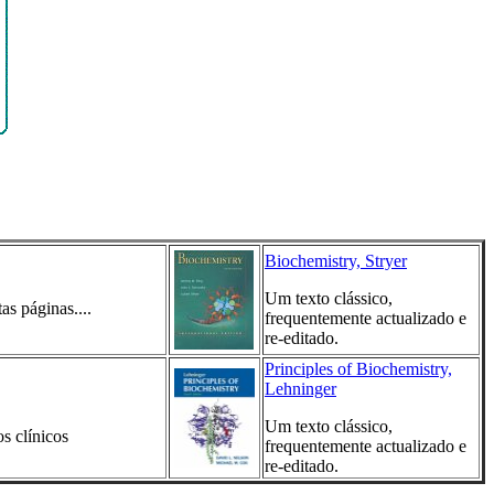
Biochemistry, Stryer
Um texto clássico,
as páginas....
frequentemente actualizado e
re-editado.
Principles of Biochemistry,
Lehninger
Um texto clássico,
s clínicos
frequentemente actualizado e
re-editado.